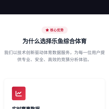
核心优势
为什么选择乐鱼综合体育
我们以技术创新驱动体育数据服务，为每一位用户提
供专业、安全、高效的竞猜分析体验。