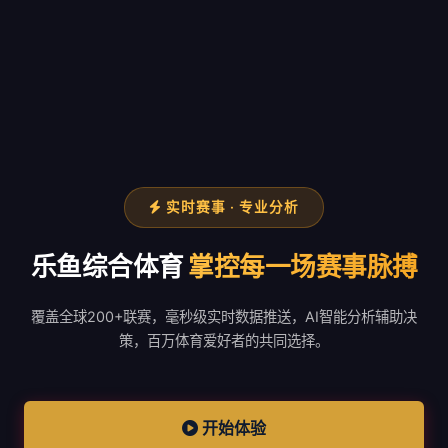
实时赛事 · 专业分析
乐鱼综合体育
掌控每一场赛事脉搏
覆盖全球200+联赛，毫秒级实时数据推送，AI智能分析辅助决
策，百万体育爱好者的共同选择。
开始体验